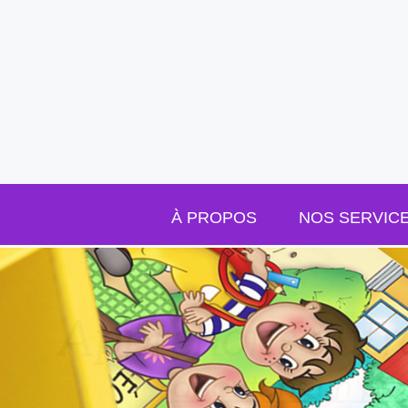
Passer au contenu
À PROPOS
NOS SERVIC