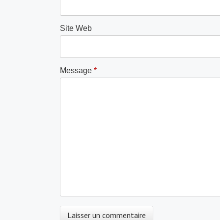
Site Web
Message
*