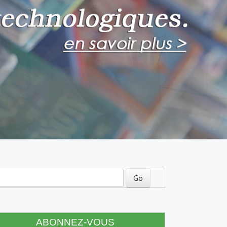
ABONNEZ-VOUS