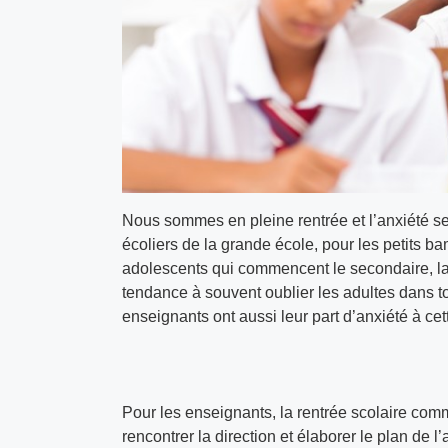
Nous sommes en pleine rentrée et l’anxiété se 
écoliers de la grande école, pour les petits 
adolescents qui commencent le secondaire, la 
tendance à souvent oublier les adultes dans to
enseignants ont aussi leur part d’anxiété à cet
Pour les enseignants, la rentrée scolaire comm
rencontrer la direction et élaborer le plan de l