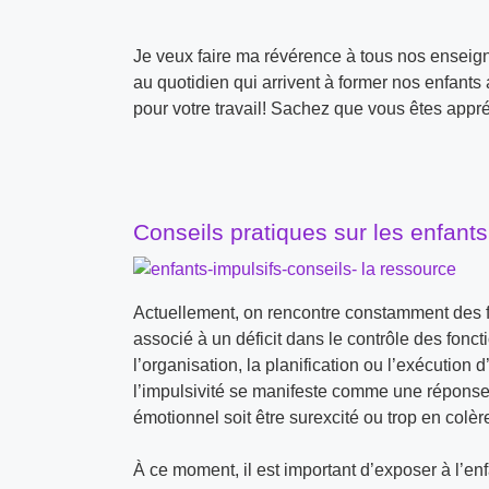
Je veux faire ma révérence à tous nos enseignan
au quotidien qui arrivent à former nos enfant
pour votre travail! Sachez que vous êtes appr
Conseils pratiques sur les enfants 
Actuellement, on rencontre constamment des fi
associé à un déficit dans le contrôle des fonct
l’organisation, la planification ou l’exécution 
l’impulsivité se manifeste comme une répons
émotionnel soit être surexcité ou trop en colère
À ce moment, il est important d’exposer à l’en