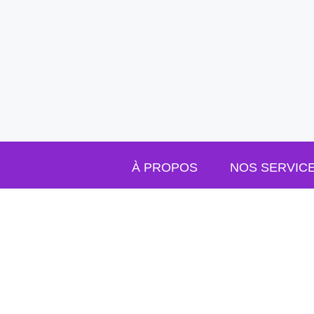
Passer au contenu
À PROPOS
NOS SERVIC