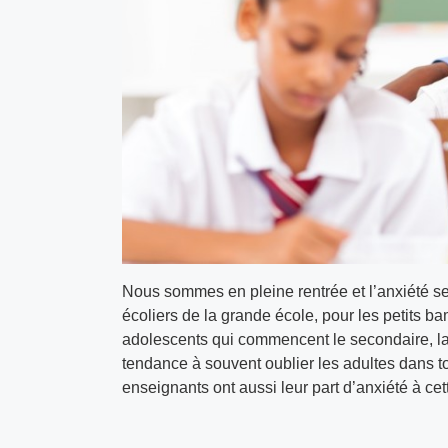
Nous sommes en pleine rentrée et l’anxiété se 
écoliers de la grande école, pour les petits 
adolescents qui commencent le secondaire, la 
tendance à souvent oublier les adultes dans to
enseignants ont aussi leur part d’anxiété à cet