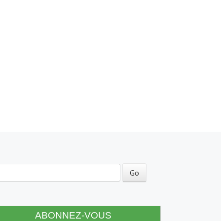
ABONNEZ-VOUS