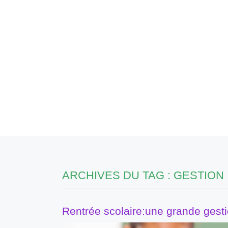
ARCHIVES DU TAG :
GESTION
Rentrée scolaire:une grande gesti