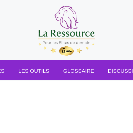
ES
LES OUTILS
GLOSSAIRE
DISCUSS