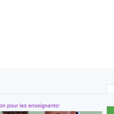
on pour les enseignants!