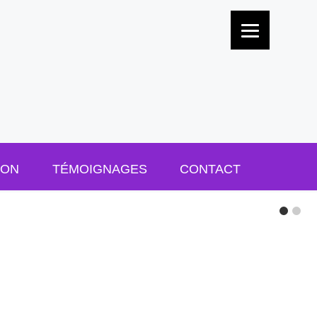
ION
TÉMOIGNAGES
CONTACT