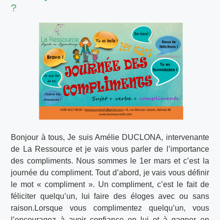
?
Bonjour à tous, Je suis Amélie DUCLONA, intervenante
de La Ressource et je vais vous parler de l’importance
des compliments. Nous sommes le 1er mars et c’est la
journée du compliment. Tout d’abord, je vais vous définir
le mot « compliment ». Un compliment, c’est le fait de
féliciter quelqu’un, lui faire des éloges avec ou sans
raison.Lorsque vous complimentez quelqu’un, vous
l’encouragez à avoir confiance en lui et à gagner en