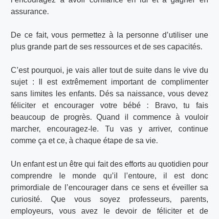
assurance.
De ce fait, vous permettez à la personne d’utiliser une
plus grande part de ses ressources et de ses capacités.
C’est pourquoi, je vais aller tout de suite dans le vive du
sujet : Il est extrêmement important de complimenter
sans limites les enfants. Dés sa naissance, vous devez
féliciter et encourager votre bébé : Bravo, tu fais
beaucoup de progrès. Quand il commence à vouloir
marcher, encouragez-le. Tu vas y arriver, continue
comme ça et ce, à chaque étape de sa vie.
Un enfant est un être qui fait des efforts au quotidien pour
comprendre le monde qu’il l’entoure, il est donc
primordiale de l’encourager dans ce sens et éveiller sa
curiosité. Que vous soyez professeurs, parents,
employeurs, vous avez le devoir de féliciter et de