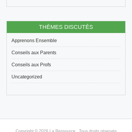
THÈMES DISCUTÉS
Apprenons Ensemble
Conseils aux Parents
Conseils aux Profs
Uncategorized
Copyright © 2026 La Ressource , Tous droits réservés