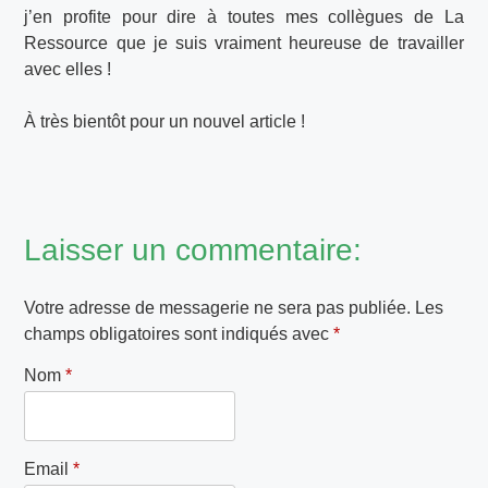
j’en profite pour dire à toutes mes collègues de La
Ressource que je suis vraiment heureuse de travailler
avec elles !
À très bientôt pour un nouvel article !
Laisser un commentaire:
Votre adresse de messagerie ne sera pas publiée.
Les
champs obligatoires sont indiqués avec
*
Nom
*
Email
*