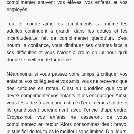
complimenter souvent vos élèves, vos enfants et vos
employés.
Tout le monde aime les compliments car même les
adultes continuent à grandir dans les doutes et les
incertitudes.Le fait de complimenter quelqu’un, c’est
nourrir la confiance, vous diminuez ses craintes face à
ses difficultés et vous l’aidez à croire en lui pour qu’il
donne le meilleur de lui-même.
Néanmoins, si vous passez votre temps à critiquer vos
enfants, vos collègues et vos amis, vous ne recevrez que
des critiques en retour. C’est au quotidien que vous
devez complimenter vos enfants et les encourager. Ainsi,
vous les aidez à avoir une estime d’eux-mêmes solide et
ils grandissent sereinement avec l’envie d’apprendre.
Croyez-moi, vos enfants ne cesseront de vous
complimentez en retour !Alors consommez des : bravo,
je suis fier de toi, tu es le meilleur sans limites. D’ailleurs,