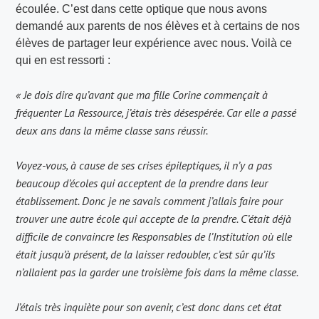
écoulée. C’est dans cette optique que nous avons
demandé aux parents de nos élèves et à certains de nos
élèves de partager leur expérience avec nous. Voilà ce
qui en est ressorti :
« Je dois dire qu’avant que ma fille Corine commençait à
fréquenter La Ressource, j’étais très désespérée. Car elle a passé
deux ans dans la même classe sans réussir.
Voyez-vous, à cause de ses crises épileptiques, il n’y a pas
beaucoup d’écoles qui acceptent de la prendre dans leur
établissement. Donc je ne savais comment j’allais faire pour
trouver une autre école qui accepte de la prendre. C’était déjà
difficile de convaincre les Responsables de l’Institution où elle
était jusqu’à présent, de la laisser redoubler, c’est sûr qu’ils
n’allaient pas la garder une troisième fois dans la même classe.
J’étais très inquiète pour son avenir, c’est donc dans cet état