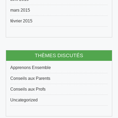
mars 2015
février 2015
THÈMES DISCUTÉS
Apprenons Ensemble
Conseils aux Parents
Conseils aux Profs
Uncategorized