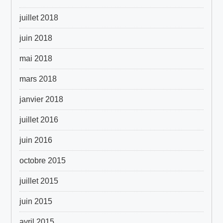
juillet 2018
juin 2018
mai 2018
mars 2018
janvier 2018
juillet 2016
juin 2016
octobre 2015
juillet 2015
juin 2015
avril 2015