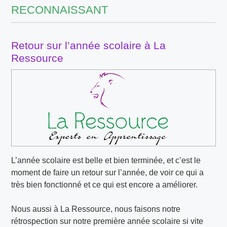
RECONNAISSANT
Retour sur l’année scolaire à La
Ressource
L’année scolaire est belle et bien terminée, et c’est le
moment de faire un retour sur l’année, de voir ce qui a
très bien fonctionné et ce qui est encore a améliorer.
Nous aussi à La Ressource, nous faisons notre
rétrospection sur notre première année scolaire si vite