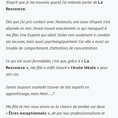
d’esprit que je me trouvais quand j’ai entendu parler de
La
Ressource.
Dès que j’ai pris contact avec Nastassia, une lueur d’espoir s’est
allumée en moi. J’avais trouvé exactement ce qui manquait à
ma fille. Une Experte qui allait l’aider non seulement à combler
ses lacunes, mais aussi psychologiquement.
Car elle a aussi un
trouble de comportement, d’attention, de concentration.
Ce qui est aussi formidable, c’est que, grâce à
« La
Ressource »,
ma fille a enfin trouvé
« l’école Idéale »
pour
son cas.
J’avais toujours souhaité trouver de tels experts en
apprentissage, mais Haïti…..?
Ma fille et moi nous avons eu la chance de tomber sur deux
«
Êtres exceptionnels »,
de par leur professionnalisme et