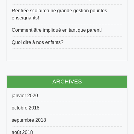
l
Rentrée scolaire:une grande gestion pour les
enseignants!
Comment être impliqué en tant que parent!
Quoi dire à nos enfants?
ARCHIVES
janvier 2020
octobre 2018
septembre 2018
août 2018