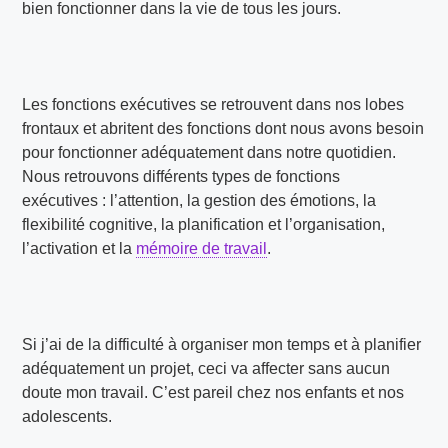
bien fonctionner dans la vie de tous les jours.
Les fonctions exécutives se retrouvent dans nos lobes
frontaux et abritent des fonctions dont nous avons besoin
pour fonctionner adéquatement dans notre quotidien.
Nous retrouvons différents types de fonctions
exécutives : l’attention, la gestion des émotions, la
flexibilité cognitive, la planification et l’organisation,
l’activation et la
mémoire de travail
.
Si j’ai de la difficulté à organiser mon temps et à planifier
adéquatement un projet, ceci va affecter sans aucun
doute mon travail. C’est pareil chez nos enfants et nos
adolescents.