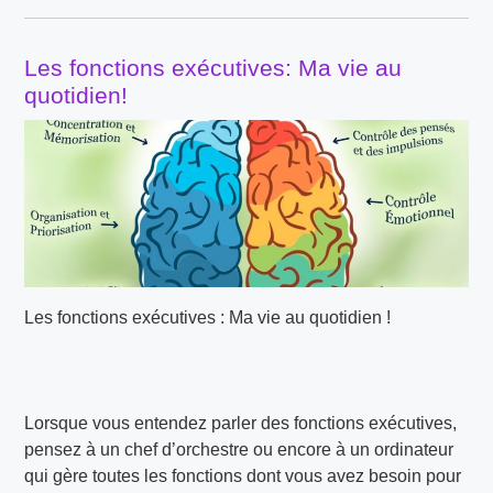
Les fonctions exécutives: Ma vie au
quotidien!
Les fonctions exécutives : Ma vie au quotidien !
Lorsque vous entendez parler des fonctions exécutives,
pensez à un chef d’orchestre ou encore à un ordinateur
qui gère toutes les fonctions dont vous avez besoin pour