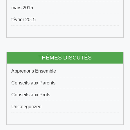
mars 2015
février 2015
THÈMES DISCUTÉS
Apprenons Ensemble
Conseils aux Parents
Conseils aux Profs
Uncategorized