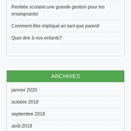
Rentrée scolaire:une grande gestion pour les
enseignants!
Comment être impliqué en tant que parent!
Quoi dire à nos enfants?
ARCHIVES
janvier 2020
octobre 2018
septembre 2018
août 2018