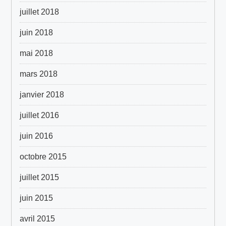
juillet 2018
juin 2018
mai 2018
mars 2018
janvier 2018
juillet 2016
juin 2016
octobre 2015
juillet 2015
juin 2015
avril 2015