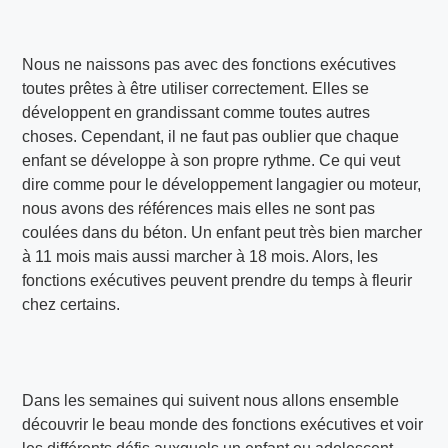
Nous ne naissons pas avec des fonctions exécutives
toutes prêtes à être utiliser correctement. Elles se
développent en grandissant comme toutes autres
choses. Cependant, il ne faut pas oublier que chaque
enfant se développe à son propre rythme. Ce qui veut
dire comme pour le développement langagier ou moteur,
nous avons des références mais elles ne sont pas
coulées dans du béton. Un enfant peut très bien marcher
à 11 mois mais aussi marcher à 18 mois. Alors, les
fonctions exécutives peuvent prendre du temps à fleurir
chez certains.
Dans les semaines qui suivent nous allons ensemble
découvrir le beau monde des fonctions exécutives et voir