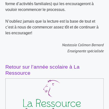
forme d’activités familiales) qui les encourageront à
vouloir recommencer le processus.
N’oubliez jamais que la lecture est la base de tout et
c’est à nous de commencer assez tôt et de continuer à
les encourager!
Nastassia Colimon Bernard
Enseignante spécialisée
Retour sur l’année scolaire à La
Ressource