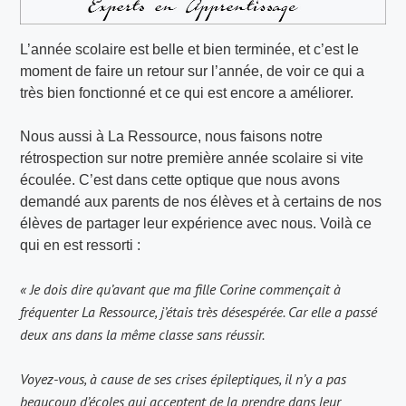
L’année scolaire est belle et bien terminée, et c’est le
moment de faire un retour sur l’année, de voir ce qui a
très bien fonctionné et ce qui est encore a améliorer.
Nous aussi à La Ressource, nous faisons notre
rétrospection sur notre première année scolaire si vite
écoulée. C’est dans cette optique que nous avons
demandé aux parents de nos élèves et à certains de nos
élèves de partager leur expérience avec nous. Voilà ce
qui en est ressorti :
« Je dois dire qu’avant que ma fille Corine commençait à
fréquenter La Ressource, j’étais très désespérée. Car elle a passé
deux ans dans la même classe sans réussir.
Voyez-vous, à cause de ses crises épileptiques, il n’y a pas
beaucoup d’écoles qui acceptent de la prendre dans leur