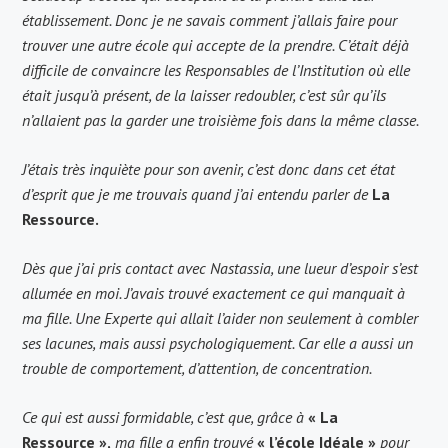
établissement. Donc je ne savais comment j’allais faire pour
trouver une autre école qui accepte de la prendre. C’était déjà
difficile de convaincre les Responsables de l’Institution où elle
était jusqu’à présent, de la laisser redoubler, c’est sûr qu’ils
n’allaient pas la garder une troisième fois dans la même classe.
J’étais très inquiète pour son avenir, c’est donc dans cet état
d’esprit que je me trouvais quand j’ai entendu parler de
La
Ressource.
Dès que j’ai pris contact avec Nastassia, une lueur d’espoir s’est
allumée en moi. J’avais trouvé exactement ce qui manquait à
ma fille. Une Experte qui allait l’aider non seulement à combler
ses lacunes, mais aussi psychologiquement.
Car elle a aussi un
trouble de comportement, d’attention, de concentration.
Ce qui est aussi formidable, c’est que, grâce à
« La
Ressource »,
ma fille a enfin trouvé
« l’école Idéale »
pour