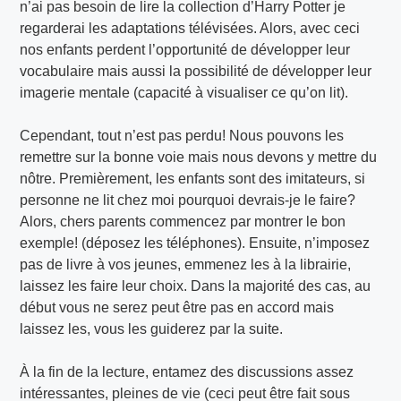
n’ai pas besoin de lire la collection d’Harry Potter je
regarderai les adaptations télévisées. Alors, avec ceci
nos enfants perdent l’opportunité de développer leur
vocabulaire mais aussi la possibilité de développer leur
imagerie mentale (capacité à visualiser ce qu’on lit).
Cependant, tout n’est pas perdu! Nous pouvons les
remettre sur la bonne voie mais nous devons y mettre du
nôtre. Premièrement, les enfants sont des imitateurs, si
personne ne lit chez moi pourquoi devrais-je le faire?
Alors, chers parents commencez par montrer le bon
exemple! (déposez les téléphones). Ensuite, n’imposez
pas de livre à vos jeunes, emmenez les à la librairie,
laissez les faire leur choix. Dans la majorité des cas, au
début vous ne serez peut être pas en accord mais
laissez les, vous les guiderez par la suite.
À la fin de la lecture, entamez des discussions assez
intéressantes, pleines de vie (ceci peut être fait sous