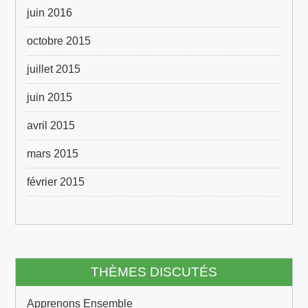
juin 2016
octobre 2015
juillet 2015
juin 2015
avril 2015
mars 2015
février 2015
THÈMES DISCUTÉS
Apprenons Ensemble