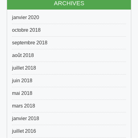
ARCHIVES
janvier 2020
octobre 2018
septembre 2018
août 2018
juillet 2018
juin 2018
mai 2018
mars 2018
janvier 2018
juillet 2016