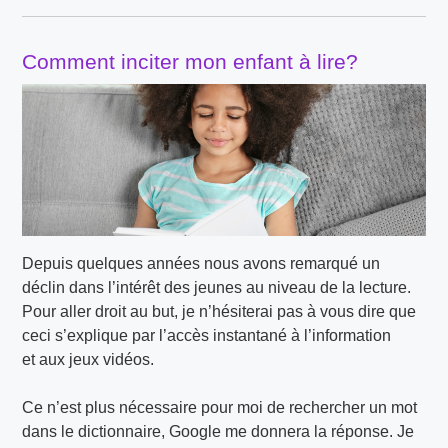
Comment inciter mon enfant à lire?
Depuis quelques années nous avons remarqué un
déclin dans l’intérêt des jeunes au niveau de la lecture.
Pour aller droit au but, je n’hésiterai pas à vous dire que
ceci s’explique par l’accès instantané à l’information
et aux jeux vidéos.
Ce n’est plus nécessaire pour moi de rechercher un mot
dans le dictionnaire, Google me donnera la réponse. Je