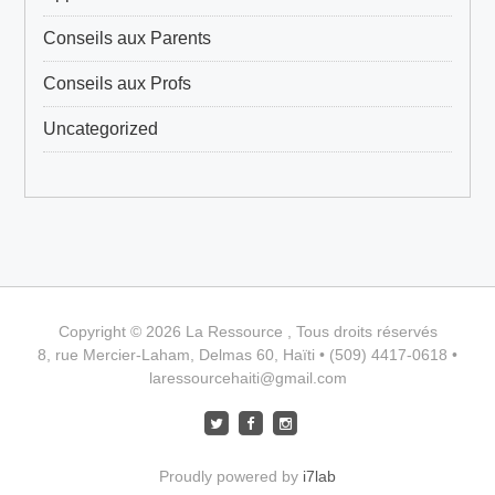
Conseils aux Parents
Conseils aux Profs
Uncategorized
Copyright © 2026 La Ressource , Tous droits réservés
8, rue Mercier-Laham, Delmas 60, Haïti • (509) 4417-0618 •
laressourcehaiti@gmail.com
Proudly powered by
i7lab