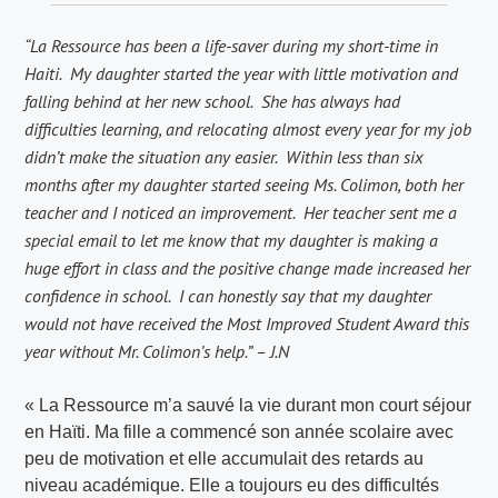
“La Ressource has been a life-saver during my short-time in
Haiti. My daughter started the year with little motivation and
falling behind at her new school. She has always had
difficulties learning, and relocating almost every year for my job
didn’t make the situation any easier. Within less than six
months after my daughter started seeing Ms. Colimon, both her
teacher and I noticed an improvement. Her teacher sent me a
special email to let me know that my daughter is making a
huge effort in class and the positive change made increased her
confidence in school. I can honestly say that my daughter
would not have received the Most Improved Student Award this
year without Mr. Colimon’s help.” – J.N
« La Ressource m’a sauvé la vie durant mon court séjour
en Haïti. Ma fille a commencé son année scolaire avec
peu de motivation et elle accumulait des retards au
niveau académique. Elle a toujours eu des difficultés